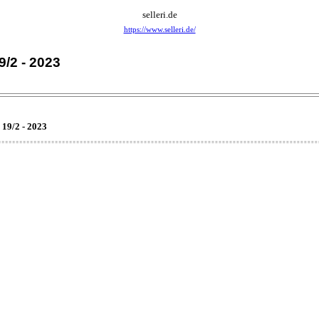
selleri.de
https://www.selleri.de/
9/2 - 2023
 19/2 - 2023