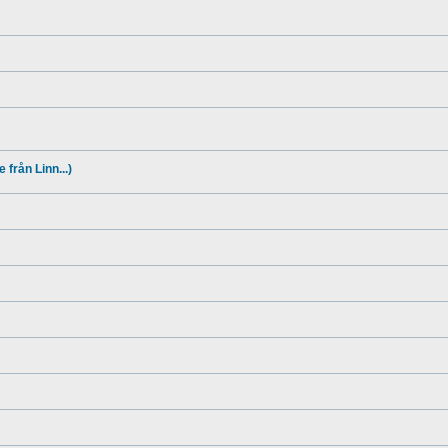
 från Linn...)