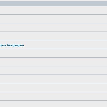
 dess föregångare